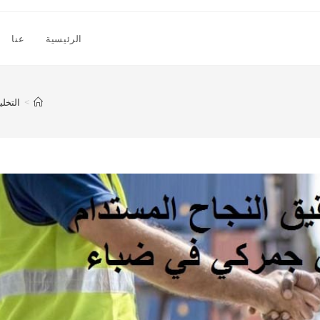
الرئيسية
عنا
>
التخل