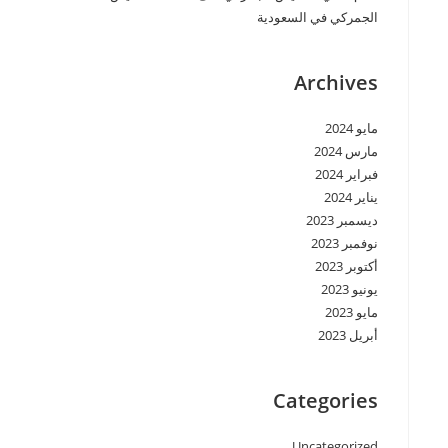
الجمركي في السعودية
Archives
مايو 2024
مارس 2024
فبراير 2024
يناير 2024
ديسمبر 2023
نوفمبر 2023
أكتوبر 2023
يونيو 2023
مايو 2023
أبريل 2023
Categories
Uncategorized