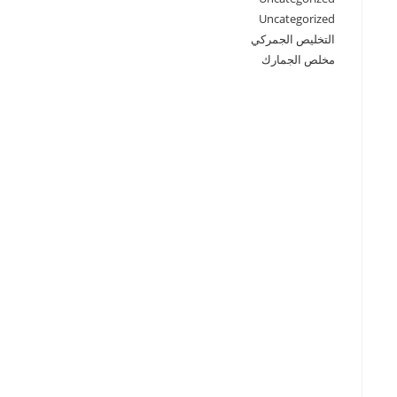
Uncategorized
التخليص الجمركي
مخلص الجمارك