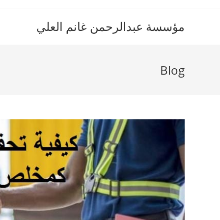
Ski
t
مؤسسة عبدالرحمن غانم العلي
conten
Blog