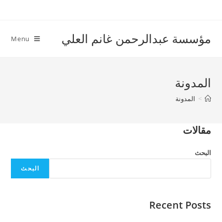
Ski
t
conten
مؤسسة عبدالرحمن غانم العلي
Menu
المدونة
>
المدونة
مقالات
البحث
البحث
Recent Posts