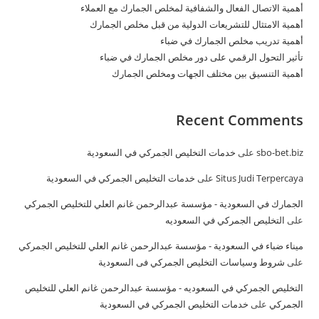
أهمية الاتصال الفعال والشفافية لمخلص الجمارك مع العملاء
أهمية الامتثال للتشريعات الدولية من قبل مخلص الجمارك
أهمية تدريب مخلص الجمارك في ضباء
تأثير التحول الرقمي على دور مخلص الجمارك في ضباء
أهمية التنسيق بين مختلف الجهات ومخلص الجمارك
Recent Comments
sbo-bet.biz
على
خدمات التخليص الجمركي في السعودية
Situs Judi Terpercaya
على
خدمات التخليص الجمركي في السعودية
الجمارك في السعودية - مؤسسة عبدالرحمن غانم العلي للتخليص الجمركي
على
التخليص الجمركي في السعوديه
ميناء ضباء في السعودية - مؤسسة عبدالرحمن غانم العلي للتخليص الجمركي
على
شروط وسياسات التخليص الجمركي فى السعودية
التخليص الجمركي في السعوديه - مؤسسة عبدالرحمن غانم العلي للتخليص
الجمركي
على
خدمات التخليص الجمركي في السعودية