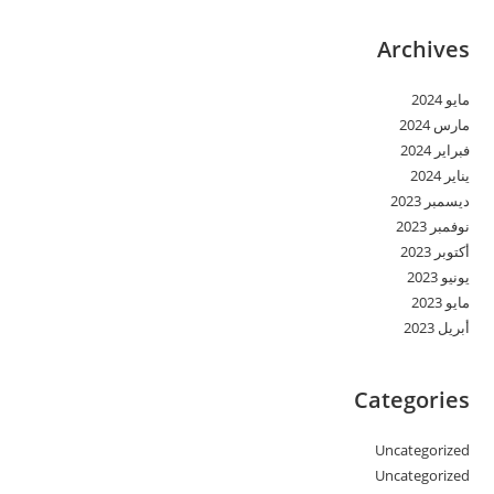
Archives
مايو 2024
مارس 2024
فبراير 2024
يناير 2024
ديسمبر 2023
نوفمبر 2023
أكتوبر 2023
يونيو 2023
مايو 2023
أبريل 2023
Categories
Uncategorized
Uncategorized