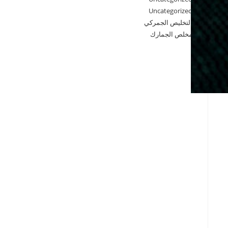
Uncategorized
التخليص الجمركي
مخلص الجمارك