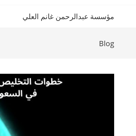
Ski
t
مؤسسة عبدالرحمن غانم العلي
conten
Blog