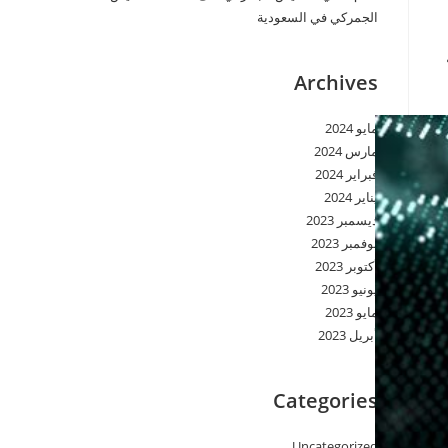
الجمركي في السعودية
Archives
مايو 2024
مارس 2024
فبراير 2024
يناير 2024
ديسمبر 2023
نوفمبر 2023
أكتوبر 2023
يونيو 2023
مايو 2023
أبريل 2023
Categories
Uncategorized