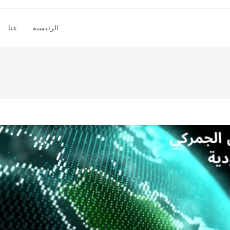
الرئيسية
عنا