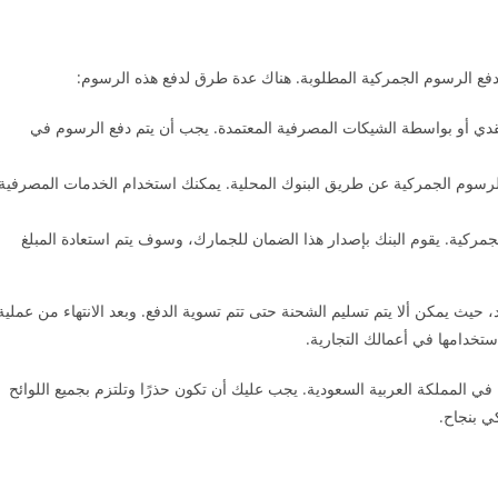
 دفع الرسوم الجمركية المطلوبة. هناك عدة طرق لدفع هذه الرسوم:
نقدي أو بواسطة الشيكات المصرفية المعتمدة. يجب أن يتم دفع الرسوم في
ي للرسوم الجمركية عن طريق البنوك المحلية. يمكنك استخدام الخدمات المصرفية
جمركية. يقوم البنك بإصدار هذا الضمان للجمارك، وسوف يتم استعادة المبلغ
يث يمكن ألا يتم تسليم الشحنة حتى تتم تسوية الدفع. وبعد الانتهاء من عملية
ستخدامها في أعمالك التجارية.
المملكة العربية السعودية. يجب عليك أن تكون حذرًا وتلتزم بجميع اللوائح
ي بنجاح.