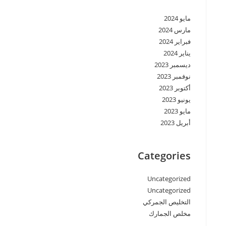
مايو 2024
مارس 2024
فبراير 2024
يناير 2024
ديسمبر 2023
نوفمبر 2023
أكتوبر 2023
يونيو 2023
مايو 2023
أبريل 2023
Categories
Uncategorized
Uncategorized
التخليص الجمركي
مخلص الجمارك