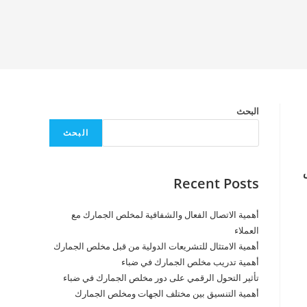
البحث
البحث
Recent Posts
أهمية الاتصال الفعال والشفافية لمخلص الجمارك مع
العملاء
أهمية الامتثال للتشريعات الدولية من قبل مخلص الجمارك
أهمية تدريب مخلص الجمارك في ضباء
تأثير التحول الرقمي على دور مخلص الجمارك في ضباء
أهمية التنسيق بين مختلف الجهات ومخلص الجمارك