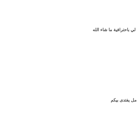
 باحترافية ما شاء الله
مل يفتدى بيكم