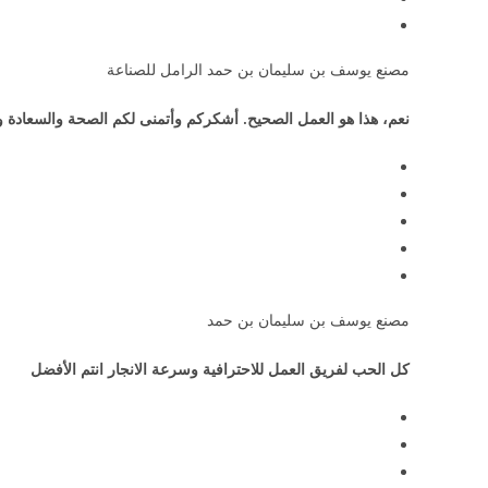
مصنع يوسف بن سليمان بن حمد الرامل للصناعة
نعم، هذا هو العمل الصحيح. أشكركم وأتمنى لكم الصحة والسعادة و
مصنع يوسف بن سليمان بن حمد
كل الحب لفريق العمل للاحترافية وسرعة الانجار انتم الأفضل