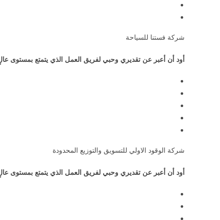
شركة فستنا للسياحة
أود أن أعبر عن تقديري وحبي لفريق العمل الذي يتمتع بمستوى عالٍ
شركة الوقود الاولي للتسويق والتوزيع المحدودة
أود أن أعبر عن تقديري وحبي لفريق العمل الذي يتمتع بمستوى عالٍ