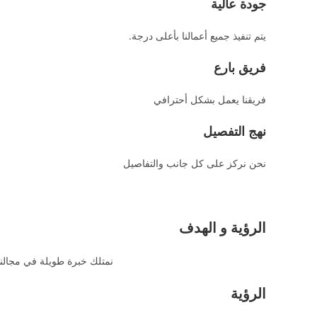
جودة عالية
يتم تنفيذ جميع أعمالنا بأعلى درجة.
فريق بارع
فريقنا يعمل بشكل أحترافي
نهج التفصيل
نحن نركز على كل جانب والتفاصيل
الرؤية و الهدف
نمتلك خبرة طويلة في مجالنا
الرؤية