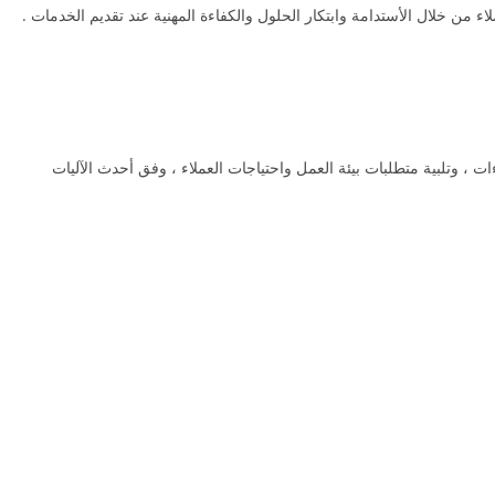
ء من خلال الأستدامة وابتكار الحلول والكفاءة المهنية عند تقديم الخدمات .
ات ، وتلبية متطلبات بيئة العمل واحتياجات العملاء ، وفق أحدث الآليات