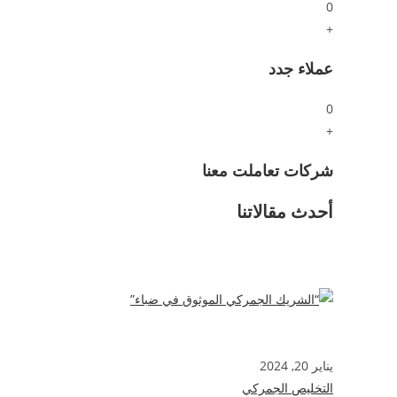
0
+
عملاء جدد
0
+
شركات تعاملت معنا
أحدث مقالاتنا
يناير 20, 2024
التخليص الجمركي