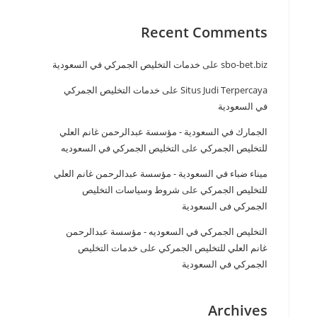
Recent Comments
sbo-bet.biz
على
خدمات التخليص الجمركي في السعودية
Situs Judi Terpercaya
على
خدمات التخليص الجمركي
في السعودية
الجمارك في السعودية - مؤسسة عبدالرحمن غانم العلي
للتخليص الجمركي
على
التخليص الجمركي في السعوديه
ميناء ضباء في السعودية - مؤسسة عبدالرحمن غانم العلي
للتخليص الجمركي
على
شروط وسياسات التخليص
الجمركي فى السعودية
التخليص الجمركي في السعوديه - مؤسسة عبدالرحمن
غانم العلي للتخليص الجمركي
على
خدمات التخليص
الجمركي في السعودية
Archives