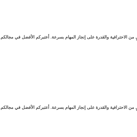
 من الاحترافية والقدرة على إنجاز المهام بسرعة. أعتبركم الأفضل في مجالكم.
 من الاحترافية والقدرة على إنجاز المهام بسرعة. أعتبركم الأفضل في مجالكم.