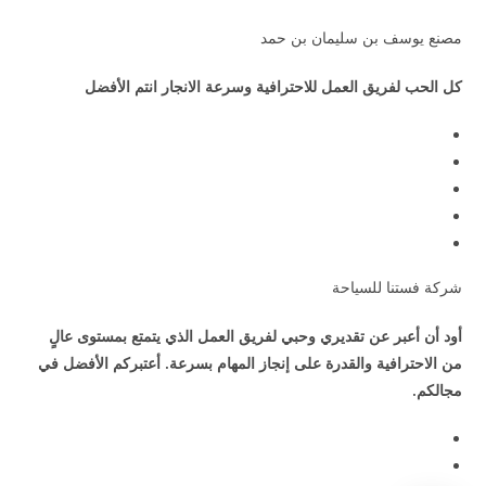
مصنع يوسف بن سليمان بن حمد
كل الحب لفريق العمل للاحترافية وسرعة الانجار انتم الأفضل
شركة فستنا للسياحة
أود أن أعبر عن تقديري وحبي لفريق العمل الذي يتمتع بمستوى عالٍ
من الاحترافية والقدرة على إنجاز المهام بسرعة. أعتبركم الأفضل في
مجالكم.