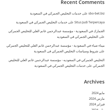
Recent Comments
sbo-bet.biz
على
خدمات التخليص الجمركي في السعودية
Situs Judi Terpercaya
على
خدمات التخليص الجمركي في السعودية
الجمارك في السعودية - مؤسسة عبدالرحمن غانم العلي للتخليص الجمركي
على
التخليص الجمركي في السعوديه
ميناء ضباء في السعودية - مؤسسة عبدالرحمن غانم العلي للتخليص الجمركي
على
شروط وسياسات التخليص الجمركي فى السعودية
التخليص الجمركي في السعوديه - مؤسسة عبدالرحمن غانم العلي للتخليص
الجمركي
على
خدمات التخليص الجمركي في السعودية
Archives
مايو 2024
مارس 2024
فبراير 2024
يناير 2024