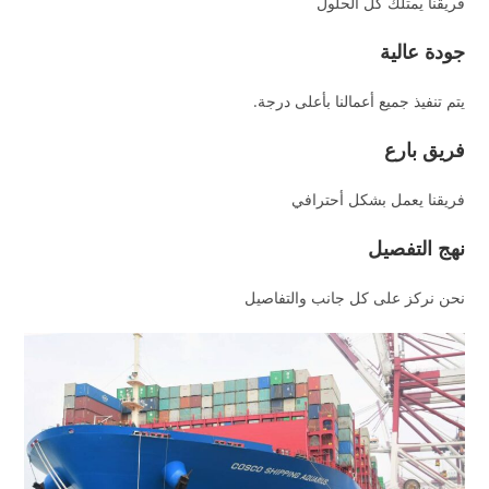
فريقنا يمتلك كل الحلول
جودة عالية
يتم تنفيذ جميع أعمالنا بأعلى درجة.
فريق بارع
فريقنا يعمل بشكل أحترافي
نهج التفصيل
نحن نركز على كل جانب والتفاصيل