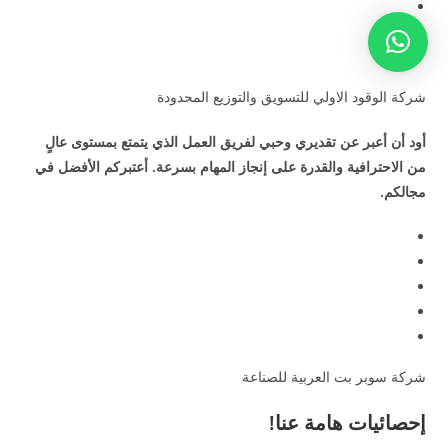
شركة الوقود الاولي للتسويق والتوزيع المحدودة
أود أن أعبر عن تقديري وحبي لفريق العمل الذي يتمتع بمستوى عالٍ
من الاحترافية والقدرة على إنجاز المهام بسرعة. أعتبركم الأفضل في
مجالكم.
شركة سوبر بت العربية للصناعة
إحصائيات هامة عنا!