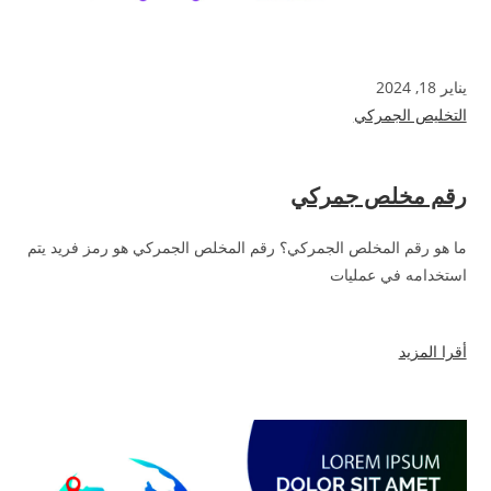
يناير 18, 2024
التخليص الجمركي
رقم مخلص جمركي
ما هو رقم المخلص الجمركي؟ رقم المخلص الجمركي هو رمز فريد يتم
استخدامه في عمليات
أقرا المزيد