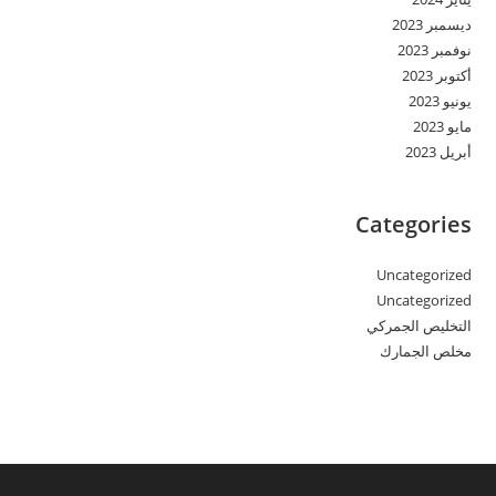
ديسمبر 2023
نوفمبر 2023
أكتوبر 2023
يونيو 2023
مايو 2023
أبريل 2023
Categories
Uncategorized
Uncategorized
التخليص الجمركي
مخلص الجمارك