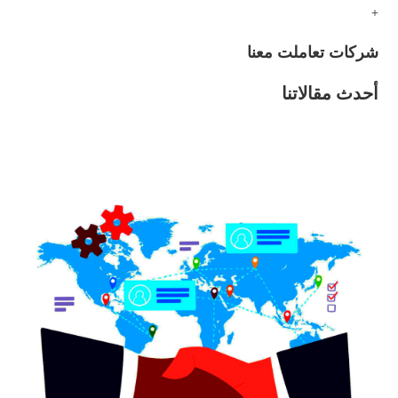
+
شركات تعاملت معنا
أحدث مقالاتنا