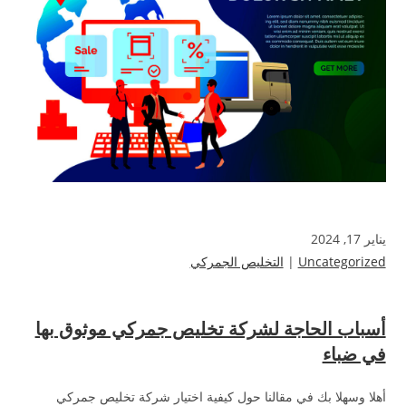
يناير 17, 2024
Uncategorized
|
التخليص الجمركي
أسباب الحاجة لشركة تخليص جمركي موثوق بها
في ضباء
أهلا وسهلا بك في مقالنا حول كيفية اختيار شركة تخليص جمركي