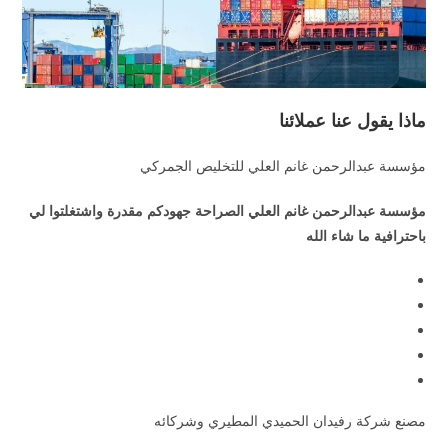
ماذا يقول عنا عملائنا
مؤسسة عبدالرحمن غانم العلي للتخليص الجمركي
مؤسسة عبدالرحمن غانم العلي الصراحة جهودكم مقدرة واشتغلتوا لي
باحترافية ما شاء الله
مصنع شركة رفيدان الحميدي المطيري وشركائه