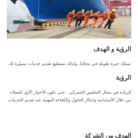
الرؤية و الهدف
نمتلك خبرة طويلة في مجالنا، ولذلك نستطيع تقديم خدمات متميّزة لك.
الرؤية
الريادة في مجال التخليص الجمركي ، حتي نكون الأختيار الأول للعملاء
من خلال الأستدامة وابتكار الحلول والكفاءة المهنية عند تقديم الخدمات
.
الهدف من الشركة