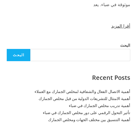
موثوقة في ضباء. يعد
أقرا المزيد
البحث
البحث
Recent Posts
أهمية الاتصال الفعال والشفافية لمخلص الجمارك مع العملاء
أهمية الامتثال للتشريعات الدولية من قبل مخلص الجمارك
أهمية تدريب مخلص الجمارك في ضباء
تأثير التحول الرقمي على دور مخلص الجمارك في ضباء
أهمية التنسيق بين مختلف الجهات ومخلص الجمارك