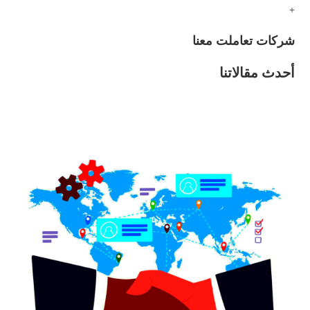
+
شركات تعاملت معنا
أحدث مقالاتنا