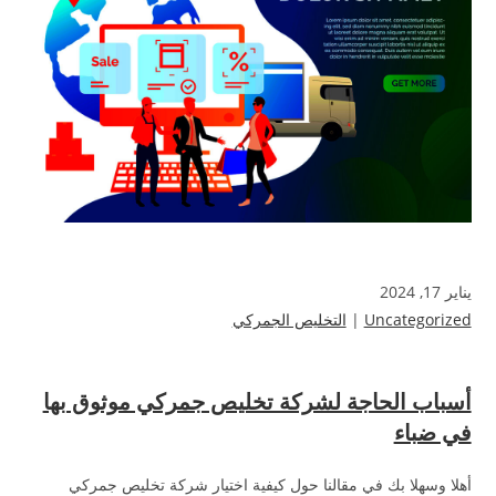
يناير 17, 2024
Uncategorized
|
التخليص الجمركي
أسباب الحاجة لشركة تخليص جمركي موثوق بها
في ضباء
أهلا وسهلا بك في مقالنا حول كيفية اختيار شركة تخليص جمركي