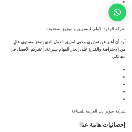
شركة الوقود الاولي للتسويق والتوزيع المحدودة
أود أن أعبر عن تقديري وحبي لفريق العمل الذي يتمتع بمستوى عالٍ
من الاحترافية والقدرة على إنجاز المهام بسرعة. أعتبركم الأفضل في
مجالكم.
شركة سوبر بت العربية للصناعة
إحصائيات هامة عنا!