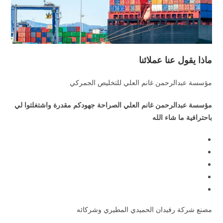
ماذا يقول عنا عملائنا
مؤسسة عبدالرحمن غانم العلي للتخليص الجمركي
مؤسسة عبدالرحمن غانم العلي الصراحة جهودكم مقدرة واشتغلتوا لي
باحترافية ما شاء الله
مصنع شركة رفيدان الحميدي المطيري وشركائه