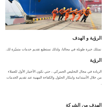
الرؤية و الهدف
نمتلك خبرة طويلة في مجالنا، ولذلك نستطيع تقديم خدمات متميّزة لك.
الرؤية
الريادة في مجال التخليص الجمركي ، حتي نكون الأختيار الأول للعملاء
من خلال الأستدامة وابتكار الحلول والكفاءة المهنية عند تقديم الخدمات
.
الهدف من الشركة