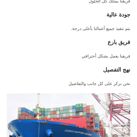
فريقنا يمتلك كل الحلول
جودة عالية
يتم تنفيذ جميع أعمالنا بأعلى درجة.
فريق بارع
فريقنا يعمل بشكل أحترافي
نهج التفصيل
نحن نركز على كل جانب والتفاصيل