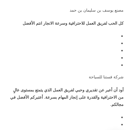
مصنع يوسف بن سليمان بن حمد
كل الحب لفريق العمل للاحترافية وسرعة الانجار انتم الأفضل
شركة فستنا للسياحة
أود أن أعبر عن تقديري وحبي لفريق العمل الذي يتمتع بمستوى عالٍ
من الاحترافية والقدرة على إنجاز المهام بسرعة. أعتبركم الأفضل في
مجالكم.