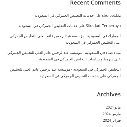
Recent Comments
sbo-bet.biz
على
خدمات التخليص الجمركي في السعودية
Situs Judi Terpercaya
على
خدمات التخليص الجمركي في السعودية
الجمارك في السعودية - مؤسسة عبدالرحمن غانم العلي للتخليص الجمركي
على
التخليص الجمركي في السعوديه
ميناء ضباء في السعودية - مؤسسة عبدالرحمن غانم العلي للتخليص الجمركي
على
شروط وسياسات التخليص الجمركي فى السعودية
التخليص الجمركي في السعوديه - مؤسسة عبدالرحمن غانم العلي للتخليص
الجمركي
على
خدمات التخليص الجمركي في السعودية
Archives
مايو 2024
مارس 2024
فبراير 2024
يناير 2024