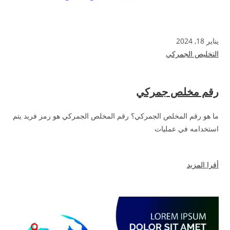
يناير 18, 2024
التخليص الجمركي
رقم مخلص جمركي
ما هو رقم المخلص الجمركي؟ رقم المخلص الجمركي هو رمز فريد يتم
استخدامه في عمليات
أقرا المزيد