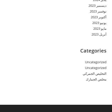
ديسمبر 2023
نوفمبر 2023
أكتوبر 2023
يونيو 2023
مايو 2023
أبريل 2023
Categories
Uncategorized
Uncategorized
التخليص الجمركي
مخلص الجمارك