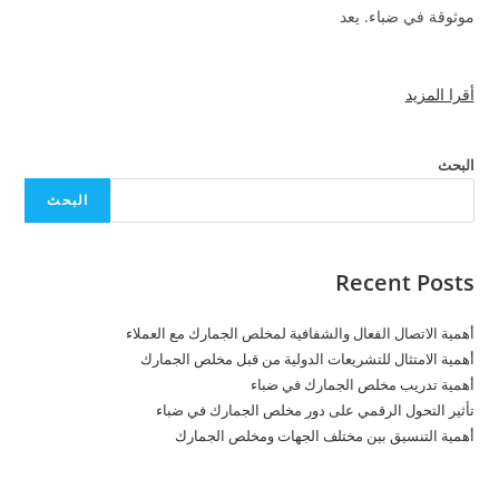
موثوقة في ضباء. يعد
أقرا المزيد
البحث
البحث
Recent Posts
أهمية الاتصال الفعال والشفافية لمخلص الجمارك مع العملاء
أهمية الامتثال للتشريعات الدولية من قبل مخلص الجمارك
أهمية تدريب مخلص الجمارك في ضباء
تأثير التحول الرقمي على دور مخلص الجمارك في ضباء
أهمية التنسيق بين مختلف الجهات ومخلص الجمارك