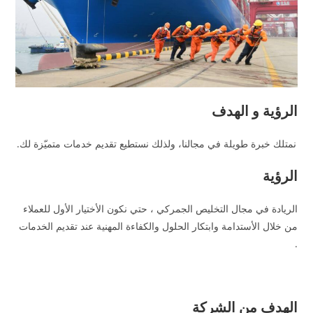
الرؤية و الهدف
نمتلك خبرة طويلة في مجالنا، ولذلك نستطيع تقديم خدمات متميّزة لك.
الرؤية
الريادة في مجال التخليص الجمركي ، حتي نكون الأختيار الأول للعملاء
من خلال الأستدامة وابتكار الحلول والكفاءة المهنية عند تقديم الخدمات
.
الهدف من الشركة