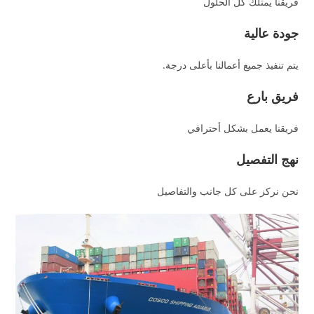
فريقنا يمتلك كل الحلول
جودة عالية
يتم تنفيذ جميع أعمالنا بأعلى درجة.
فريق بارع
فريقنا يعمل بشكل أحترافي
نهج التفصيل
نحن نركز على كل جانب والتفاصيل