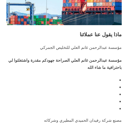
ماذا يقول عنا عملائنا
مؤسسة عبدالرحمن غانم العلي للتخليص الجمركي
مؤسسة عبدالرحمن غانم العلي الصراحة جهودكم مقدرة واشتغلتوا لي
باحترافية ما شاء الله
مصنع شركة رفيدان الحميدي المطيري وشركائه