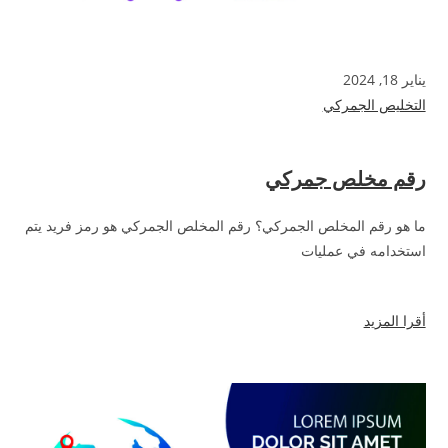
يناير 18, 2024
التخليص الجمركي
رقم مخلص جمركي
ما هو رقم المخلص الجمركي؟ رقم المخلص الجمركي هو رمز فريد يتم
استخدامه في عمليات
أقرا المزيد