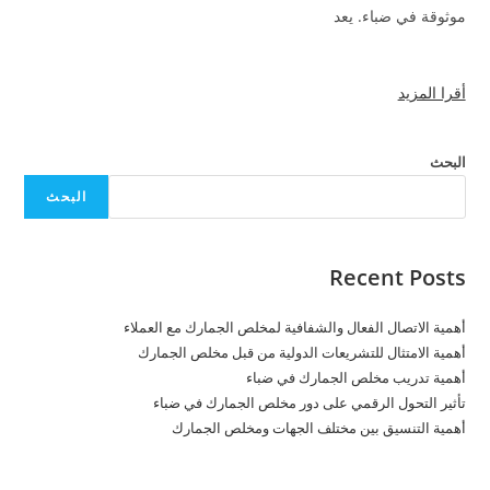
موثوقة في ضباء. يعد
أقرا المزيد
البحث
البحث
Recent Posts
أهمية الاتصال الفعال والشفافية لمخلص الجمارك مع العملاء
أهمية الامتثال للتشريعات الدولية من قبل مخلص الجمارك
أهمية تدريب مخلص الجمارك في ضباء
تأثير التحول الرقمي على دور مخلص الجمارك في ضباء
أهمية التنسيق بين مختلف الجهات ومخلص الجمارك