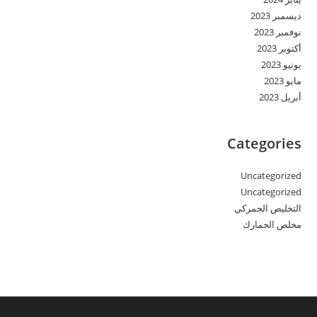
ديسمبر 2023
نوفمبر 2023
أكتوبر 2023
يونيو 2023
مايو 2023
أبريل 2023
Categories
Uncategorized
Uncategorized
التخليص الجمركي
مخلص الجمارك