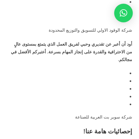
شركة الوقود الاولي للتسويق والتوزيع المحدودة
أود أن أعبر عن تقديري وحبي لفريق العمل الذي يتمتع بمستوى عالٍ
من الاحترافية والقدرة على إنجاز المهام بسرعة. أعتبركم الأفضل في
مجالكم.
شركة سوبر بت العربية للصناعة
إحصائيات هامة عنا!