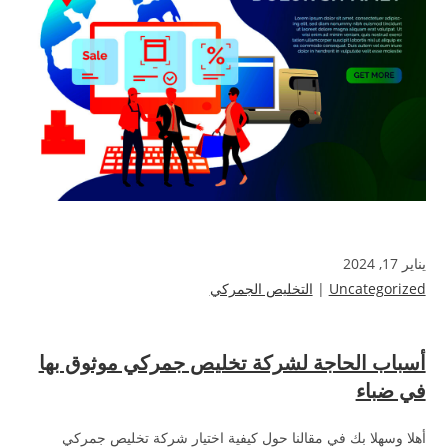
يناير 17, 2024
Uncategorized
|
التخليص الجمركي
أسباب الحاجة لشركة تخليص جمركي موثوق بها
في ضباء
أهلا وسهلا بك في مقالنا حول كيفية اختيار شركة تخليص جمركي