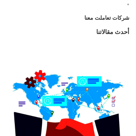
+
شركات تعاملت معنا
أحدث مقالاتنا