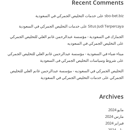
Recent Comments
sbo-bet.biz
على
خدمات التخليص الجمركي في السعودية
Situs Judi Terpercaya
على
خدمات التخليص الجمركي في السعودية
الجمارك في السعودية - مؤسسة عبدالرحمن غانم العلي للتخليص الجمركي
على
التخليص الجمركي في السعوديه
ميناء ضباء في السعودية - مؤسسة عبدالرحمن غانم العلي للتخليص الجمركي
على
شروط وسياسات التخليص الجمركي فى السعودية
التخليص الجمركي في السعوديه - مؤسسة عبدالرحمن غانم العلي للتخليص
الجمركي
على
خدمات التخليص الجمركي في السعودية
Archives
مايو 2024
مارس 2024
فبراير 2024
يناير 2024