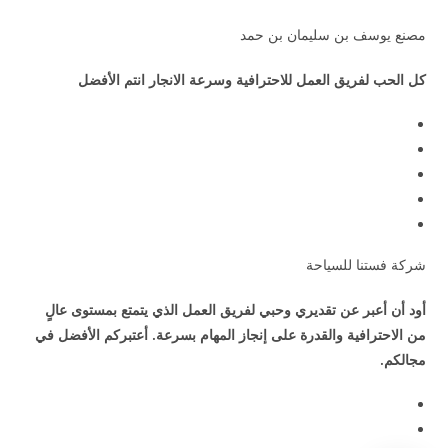
مصنع يوسف بن سليمان بن حمد
كل الحب لفريق العمل للاحترافية وسرعة الانجار انتم الأفضل
شركة فستنا للسياحة
أود أن أعبر عن تقديري وحبي لفريق العمل الذي يتمتع بمستوى عالٍ
من الاحترافية والقدرة على إنجاز المهام بسرعة. أعتبركم الأفضل في
مجالكم.