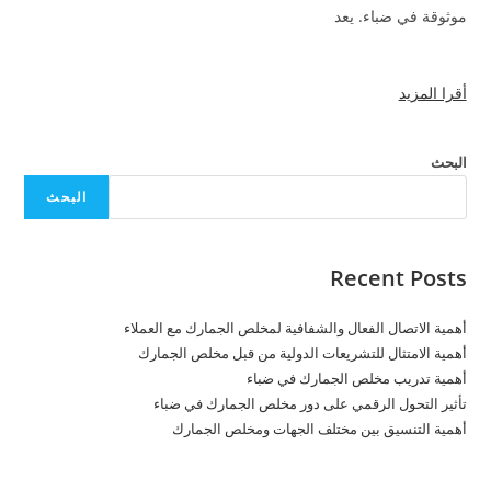
موثوقة في ضباء. يعد
أقرا المزيد
البحث
البحث
Recent Posts
أهمية الاتصال الفعال والشفافية لمخلص الجمارك مع العملاء
أهمية الامتثال للتشريعات الدولية من قبل مخلص الجمارك
أهمية تدريب مخلص الجمارك في ضباء
تأثير التحول الرقمي على دور مخلص الجمارك في ضباء
أهمية التنسيق بين مختلف الجهات ومخلص الجمارك