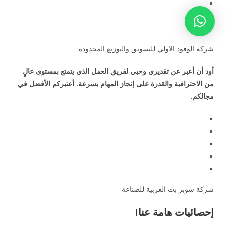
شركة الوقود الاولي للتسويق والتوزيع المحدودة
أود أن أعبر عن تقديري وحبي لفريق العمل الذي يتمتع بمستوى عالٍ
من الاحترافية والقدرة على إنجاز المهام بسرعة. أعتبركم الأفضل في
مجالكم.
شركة سوبر بت العربية للصناعة
إحصائيات هامة عنا!