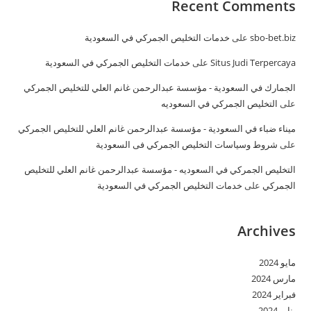
Recent Comments
sbo-bet.biz
على
خدمات التخليص الجمركي في السعودية
Situs Judi Terpercaya
على
خدمات التخليص الجمركي في السعودية
الجمارك في السعودية - مؤسسة عبدالرحمن غانم العلي للتخليص الجمركي
على
التخليص الجمركي في السعوديه
ميناء ضباء في السعودية - مؤسسة عبدالرحمن غانم العلي للتخليص الجمركي
على
شروط وسياسات التخليص الجمركي فى السعودية
التخليص الجمركي في السعوديه - مؤسسة عبدالرحمن غانم العلي للتخليص
الجمركي
على
خدمات التخليص الجمركي في السعودية
Archives
مايو 2024
مارس 2024
فبراير 2024
يناير 2024