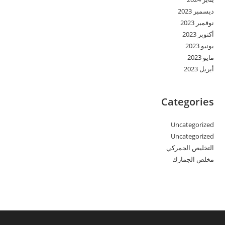
ديسمبر 2023
نوفمبر 2023
أكتوبر 2023
يونيو 2023
مايو 2023
أبريل 2023
Categories
Uncategorized
Uncategorized
التخليص الجمركي
مخلص الجمارك