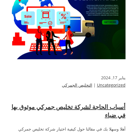
يناير 17, 2024
Uncategorized
|
التخليص الجمركي
أسباب الحاجة لشركة تخليص جمركي موثوق بها
في ضباء
أهلا وسهلا بك في مقالنا حول كيفية اختيار شركة تخليص جمركي