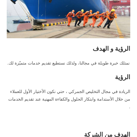
الرؤية و الهدف
نمتلك خبرة طويلة في مجالنا، ولذلك نستطيع تقديم خدمات متميّزة لك.
الرؤية
الريادة في مجال التخليص الجمركي ، حتي نكون الأختيار الأول للعملاء
من خلال الأستدامة وابتكار الحلول والكفاءة المهنية عند تقديم الخدمات
.
الهدف من الشركة