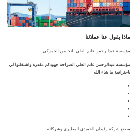
ماذا يقول عنا عملائنا
مؤسسة عبدالرحمن غانم العلي للتخليص الجمركي
مؤسسة عبدالرحمن غانم العلي الصراحة جهودكم مقدرة واشتغلتوا لي
باحترافية ما شاء الله
مصنع شركة رفيدان الحميدي المطيري وشركائه