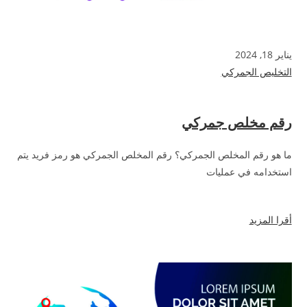
يناير 18, 2024
التخليص الجمركي
رقم مخلص جمركي
ما هو رقم المخلص الجمركي؟ رقم المخلص الجمركي هو رمز فريد يتم
استخدامه في عمليات
أقرا المزيد