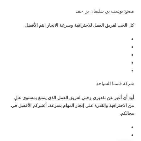
مصنع يوسف بن سليمان بن حمد
كل الحب لفريق العمل للاحترافية وسرعة الانجار انتم الأفضل
شركة فستنا للسياحة
أود أن أعبر عن تقديري وحبي لفريق العمل الذي يتمتع بمستوى عالٍ
من الاحترافية والقدرة على إنجاز المهام بسرعة. أعتبركم الأفضل في
مجالكم.