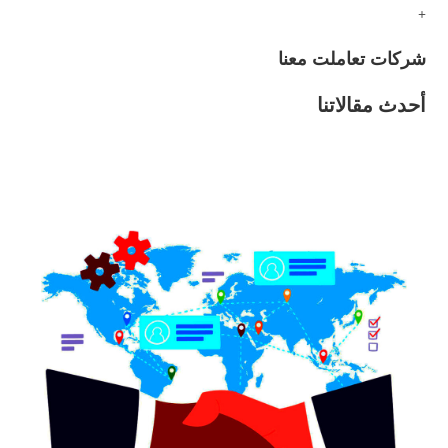
+
شركات تعاملت معنا
أحدث مقالاتنا