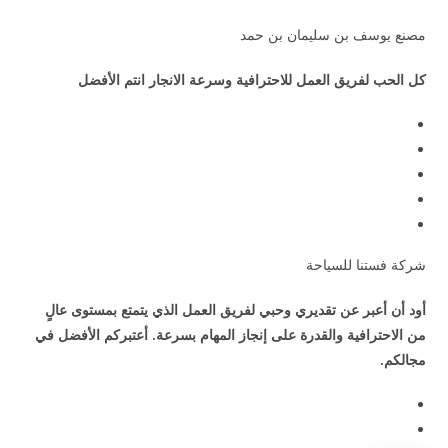
مصنع يوسف بن سليمان بن حمد
كل الحب لفريق العمل للاحترافية وسرعة الانجار انتم الأفضل
شركة فستنا للسياحة
أود أن أعبر عن تقديري وحبي لفريق العمل الذي يتمتع بمستوى عالٍ
من الاحترافية والقدرة على إنجاز المهام بسرعة. أعتبركم الأفضل في
مجالكم.