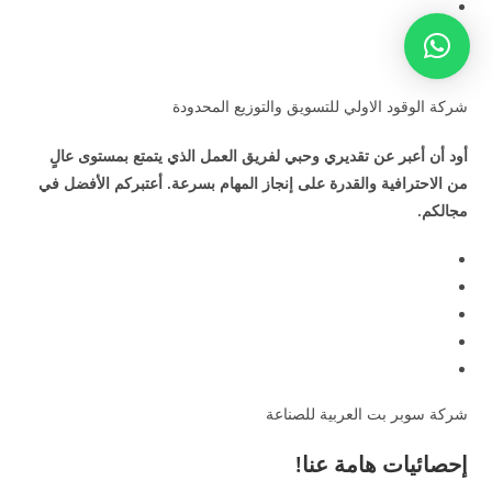
شركة الوقود الاولي للتسويق والتوزيع المحدودة
أود أن أعبر عن تقديري وحبي لفريق العمل الذي يتمتع بمستوى عالٍ
من الاحترافية والقدرة على إنجاز المهام بسرعة. أعتبركم الأفضل في
مجالكم.
شركة سوبر بت العربية للصناعة
إحصائيات هامة عنا!