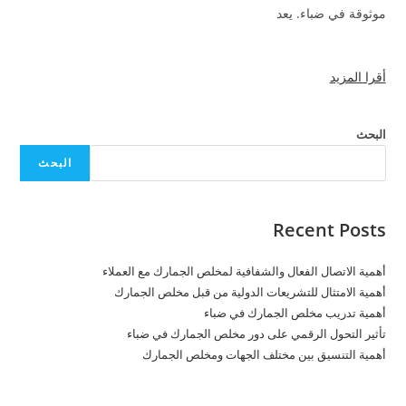
موثوقة في ضباء. يعد
أقرا المزيد
البحث
البحث
Recent Posts
أهمية الاتصال الفعال والشفافية لمخلص الجمارك مع العملاء
أهمية الامتثال للتشريعات الدولية من قبل مخلص الجمارك
أهمية تدريب مخلص الجمارك في ضباء
تأثير التحول الرقمي على دور مخلص الجمارك في ضباء
أهمية التنسيق بين مختلف الجهات ومخلص الجمارك