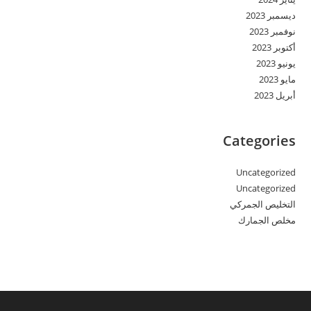
ديسمبر 2023
نوفمبر 2023
أكتوبر 2023
يونيو 2023
مايو 2023
أبريل 2023
Categories
Uncategorized
Uncategorized
التخليص الجمركي
مخلص الجمارك