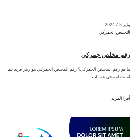
يناير 18, 2024
التخليص الجمركي
رقم مخلص جمركي
ما هو رقم المخلص الجمركي؟ رقم المخلص الجمركي هو رمز فريد يتم
استخدامه في عمليات
أقرا المزيد