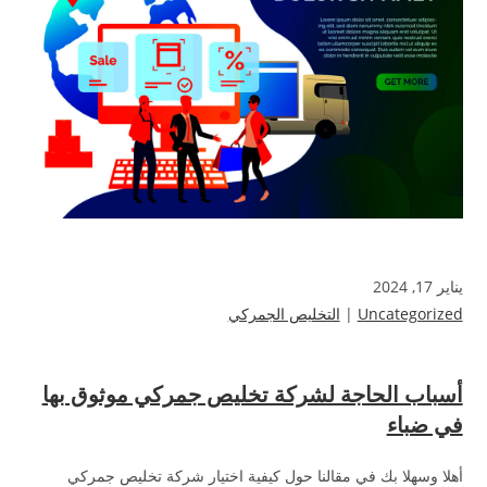
يناير 17, 2024
Uncategorized
|
التخليص الجمركي
أسباب الحاجة لشركة تخليص جمركي موثوق بها
في ضباء
أهلا وسهلا بك في مقالنا حول كيفية اختيار شركة تخليص جمركي