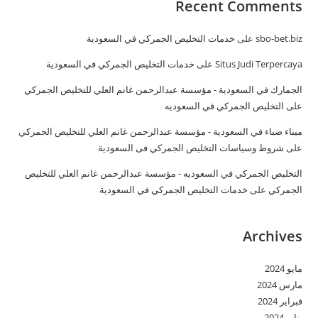
Recent Comments
sbo-bet.biz
على
خدمات التخليص الجمركي في السعودية
Situs Judi Terpercaya
على
خدمات التخليص الجمركي في السعودية
الجمارك في السعودية - مؤسسة عبدالرحمن غانم العلي للتخليص الجمركي
على
التخليص الجمركي في السعوديه
ميناء ضباء في السعودية - مؤسسة عبدالرحمن غانم العلي للتخليص الجمركي
على
شروط وسياسات التخليص الجمركي فى السعودية
التخليص الجمركي في السعوديه - مؤسسة عبدالرحمن غانم العلي للتخليص
الجمركي
على
خدمات التخليص الجمركي في السعودية
Archives
مايو 2024
مارس 2024
فبراير 2024
يناير 2024