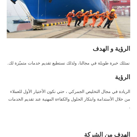
الرؤية و الهدف
نمتلك خبرة طويلة في مجالنا، ولذلك نستطيع تقديم خدمات متميّزة لك.
الرؤية
الريادة في مجال التخليص الجمركي ، حتي نكون الأختيار الأول للعملاء
من خلال الأستدامة وابتكار الحلول والكفاءة المهنية عند تقديم الخدمات
.
الهدف من الشركة