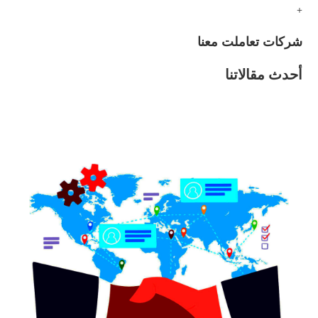
+
شركات تعاملت معنا
أحدث مقالاتنا