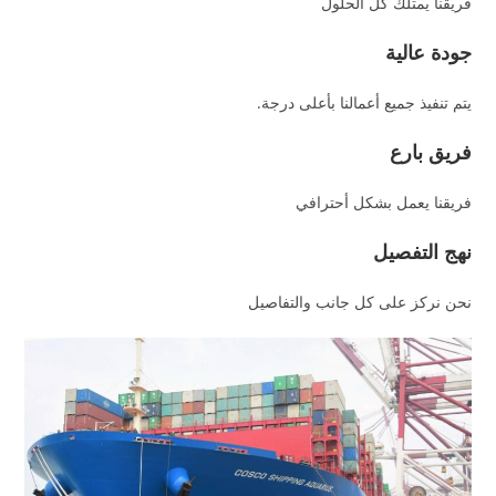
فريقنا يمتلك كل الحلول
جودة عالية
يتم تنفيذ جميع أعمالنا بأعلى درجة.
فريق بارع
فريقنا يعمل بشكل أحترافي
نهج التفصيل
نحن نركز على كل جانب والتفاصيل