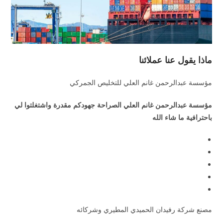
ماذا يقول عنا عملائنا
مؤسسة عبدالرحمن غانم العلي للتخليص الجمركي
مؤسسة عبدالرحمن غانم العلي الصراحة جهودكم مقدرة واشتغلتوا لي
باحترافية ما شاء الله
مصنع شركة رفيدان الحميدي المطيري وشركائه