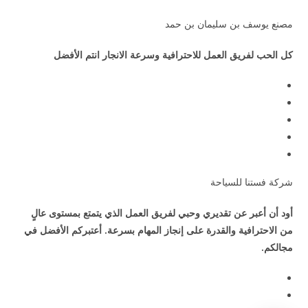
مصنع يوسف بن سليمان بن حمد
كل الحب لفريق العمل للاحترافية وسرعة الانجار انتم الأفضل
شركة فستنا للسياحة
أود أن أعبر عن تقديري وحبي لفريق العمل الذي يتمتع بمستوى عالٍ
من الاحترافية والقدرة على إنجاز المهام بسرعة. أعتبركم الأفضل في
مجالكم.