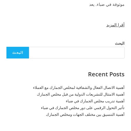
موثوقة في ضباء. يعد
أقرا المزيد
البحث
البحث
Recent Posts
أهمية الاتصال الفعال والشفافية لمخلص الجمارك مع العملاء
أهمية الامتثال للتشريعات الدولية من قبل مخلص الجمارك
أهمية تدريب مخلص الجمارك في ضباء
تأثير التحول الرقمي على دور مخلص الجمارك في ضباء
أهمية التنسيق بين مختلف الجهات ومخلص الجمارك