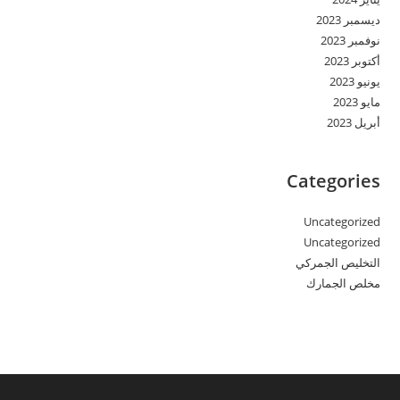
ديسمبر 2023
نوفمبر 2023
أكتوبر 2023
يونيو 2023
مايو 2023
أبريل 2023
Categories
Uncategorized
Uncategorized
التخليص الجمركي
مخلص الجمارك