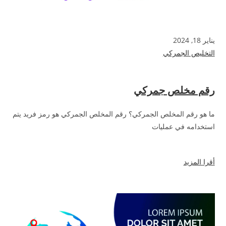
يناير 18, 2024
التخليص الجمركي
رقم مخلص جمركي
ما هو رقم المخلص الجمركي؟ رقم المخلص الجمركي هو رمز فريد يتم
استخدامه في عمليات
أقرا المزيد