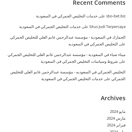
Recent Comments
sbo-bet.biz
على
خدمات التخليص الجمركي في السعودية
Situs Judi Terpercaya
على
خدمات التخليص الجمركي في السعودية
الجمارك في السعودية - مؤسسة عبدالرحمن غانم العلي للتخليص الجمركي
على
التخليص الجمركي في السعوديه
ميناء ضباء في السعودية - مؤسسة عبدالرحمن غانم العلي للتخليص الجمركي
على
شروط وسياسات التخليص الجمركي فى السعودية
التخليص الجمركي في السعوديه - مؤسسة عبدالرحمن غانم العلي للتخليص
الجمركي
على
خدمات التخليص الجمركي في السعودية
Archives
مايو 2024
مارس 2024
فبراير 2024
يناير 2024