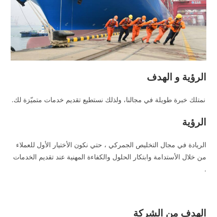
الرؤية و الهدف
نمتلك خبرة طويلة في مجالنا، ولذلك نستطيع تقديم خدمات متميّزة لك.
الرؤية
الريادة في مجال التخليص الجمركي ، حتي نكون الأختيار الأول للعملاء
من خلال الأستدامة وابتكار الحلول والكفاءة المهنية عند تقديم الخدمات
.
الهدف من الشركة