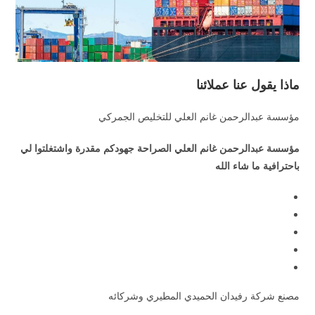
ماذا يقول عنا عملائنا
مؤسسة عبدالرحمن غانم العلي للتخليص الجمركي
مؤسسة عبدالرحمن غانم العلي الصراحة جهودكم مقدرة واشتغلتوا لي
باحترافية ما شاء الله
مصنع شركة رفيدان الحميدي المطيري وشركائه