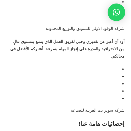
شركة الوقود الاولي للتسويق والتوزيع المحدودة
أود أن أعبر عن تقديري وحبي لفريق العمل الذي يتمتع بمستوى عالٍ
من الاحترافية والقدرة على إنجاز المهام بسرعة. أعتبركم الأفضل في
مجالكم.
شركة سوبر بت العربية للصناعة
إحصائيات هامة عنا!