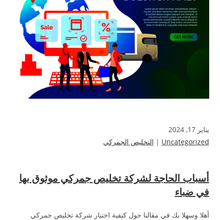
يناير 17, 2024
Uncategorized
|
التخليص الجمركي
أسباب الحاجة لشركة تخليص جمركي موثوق بها
في ضباء
أهلا وسهلا بك في مقالنا حول كيفية اختيار شركة تخليص جمركي