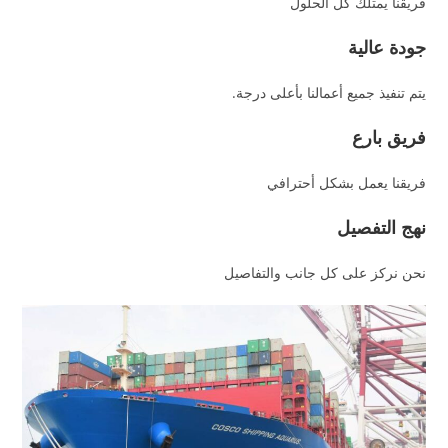
فريقنا يمتلك كل الحلول
جودة عالية
يتم تنفيذ جميع أعمالنا بأعلى درجة.
فريق بارع
فريقنا يعمل بشكل أحترافي
نهج التفصيل
نحن نركز على كل جانب والتفاصيل