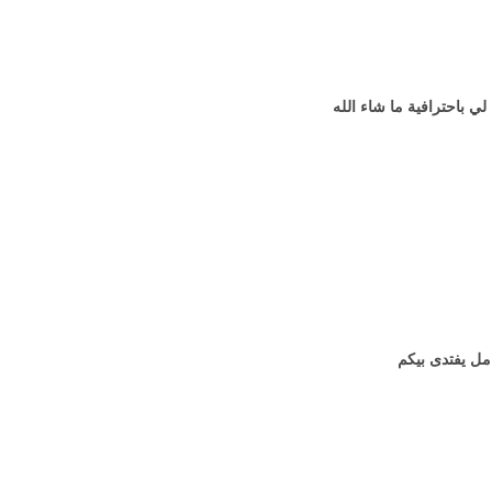
 باحترافية ما شاء الله
مل يفتدى بيكم