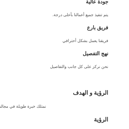
جودة عالية
يتم تنفيذ جميع أعمالنا بأعلى درجة.
فريق بارع
فريقنا يعمل بشكل أحترافي
نهج التفصيل
نحن نركز على كل جانب والتفاصيل
الرؤية و الهدف
نمتلك خبرة طويلة في مجالنا
الرؤية