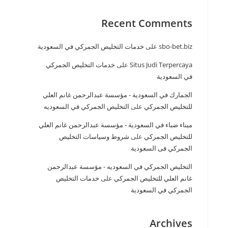
Recent Comments
sbo-bet.biz
على
خدمات التخليص الجمركي في السعودية
Situs Judi Terpercaya
على
خدمات التخليص الجمركي
في السعودية
الجمارك في السعودية - مؤسسة عبدالرحمن غانم العلي
للتخليص الجمركي
على
التخليص الجمركي في السعوديه
ميناء ضباء في السعودية - مؤسسة عبدالرحمن غانم العلي
للتخليص الجمركي
على
شروط وسياسات التخليص
الجمركي فى السعودية
التخليص الجمركي في السعوديه - مؤسسة عبدالرحمن
غانم العلي للتخليص الجمركي
على
خدمات التخليص
الجمركي في السعودية
Archives