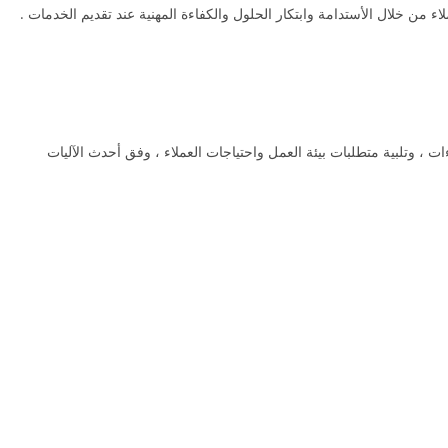
ء من خلال الأستدامة وابتكار الحلول والكفاءة المهنية عند تقديم الخدمات .
ات ، وتلبية متطلبات بيئة العمل واحتياجات العملاء ، وفق أحدث الآليات