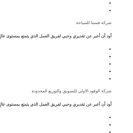
شركة فستنا للسياحة
أود أن أعبر عن تقديري وحبي لفريق العمل الذي يتمتع بمستوى عالٍ
شركة الوقود الاولي للتسويق والتوزيع المحدودة
أود أن أعبر عن تقديري وحبي لفريق العمل الذي يتمتع بمستوى عالٍ