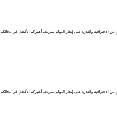
 من الاحترافية والقدرة على إنجاز المهام بسرعة. أعتبركم الأفضل في مجالكم.
 من الاحترافية والقدرة على إنجاز المهام بسرعة. أعتبركم الأفضل في مجالكم.