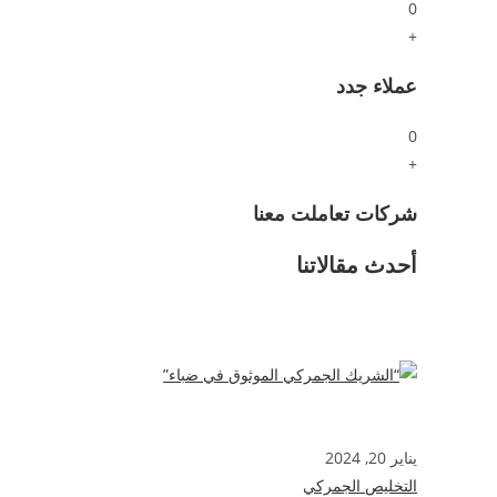
0
+
عملاء جدد
0
+
شركات تعاملت معنا
أحدث مقالاتنا
يناير 20, 2024
التخليص الجمركي