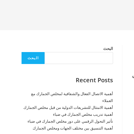
البحث
البحث
Recent Posts
أهمية الاتصال الفعال والشفافية لمخلص الجمارك مع
العملاء
أهمية الامتثال للتشريعات الدولية من قبل مخلص الجمارك
أهمية تدريب مخلص الجمارك في ضباء
تأثير التحول الرقمي على دور مخلص الجمارك في ضباء
أهمية التنسيق بين مختلف الجهات ومخلص الجمارك