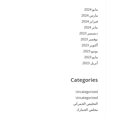
مايو 2024
مارس 2024
فبراير 2024
يناير 2024
ديسمبر 2023
نوفمبر 2023
أكتوبر 2023
يونيو 2023
مايو 2023
أبريل 2023
Categories
Uncategorized
Uncategorized
التخليص الجمركي
مخلص الجمارك