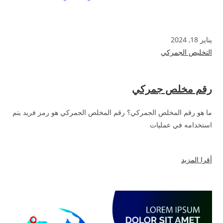
يناير 18, 2024
التخليص الجمركي
رقم مخلص جمركي
ما هو رقم المخلص الجمركي؟ رقم المخلص الجمركي هو رمز فريد يتم
استخدامه في عمليات
أقرا المزيد