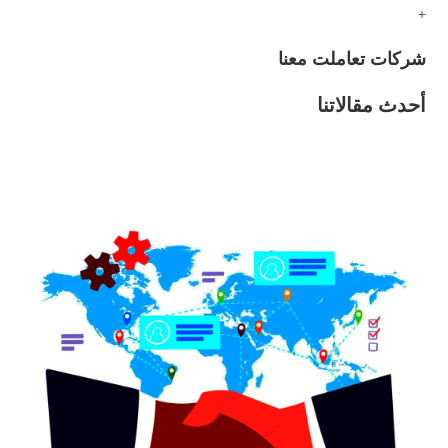
+
شركات تعاملت معنا
أحدث مقالاتنا