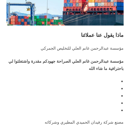
ماذا يقول عنا عملائنا
مؤسسة عبدالرحمن غانم العلي للتخليص الجمركي
مؤسسة عبدالرحمن غانم العلي الصراحة جهودكم مقدرة واشتغلتوا لي
باحترافية ما شاء الله
مصنع شركة رفيدان الحميدي المطيري وشركائه