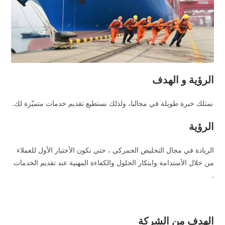
الرؤية و الهدف
نمتلك خبرة طويلة في مجالنا، ولذلك نستطيع تقديم خدمات متميّزة لك.
الرؤية
الريادة في مجال التخليص الجمركي ، حتي نكون الأختيار الأول للعملاء
من خلال الأستدامة وابتكار الحلول والكفاءة المهنية عند تقديم الخدمات
.
الهدف من الشركة