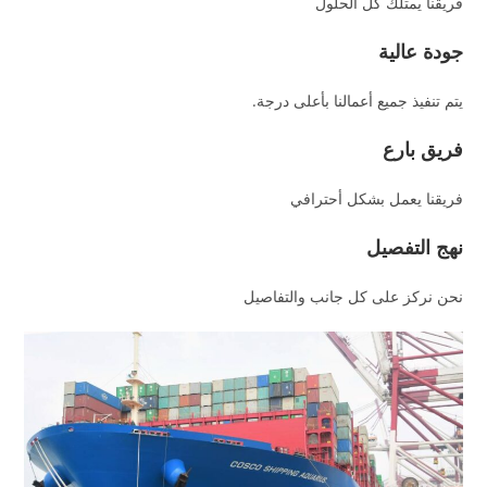
فريقنا يمتلك كل الحلول
جودة عالية
يتم تنفيذ جميع أعمالنا بأعلى درجة.
فريق بارع
فريقنا يعمل بشكل أحترافي
نهج التفصيل
نحن نركز على كل جانب والتفاصيل