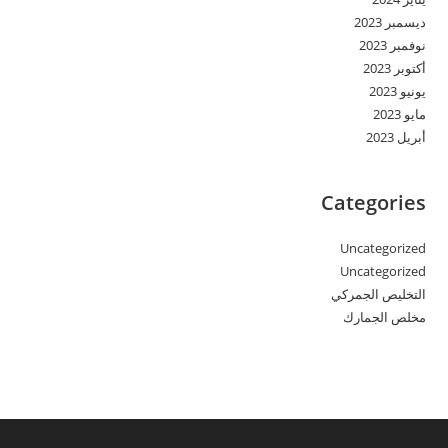
ديسمبر 2023
نوفمبر 2023
أكتوبر 2023
يونيو 2023
مايو 2023
أبريل 2023
Categories
Uncategorized
Uncategorized
التخليص الجمركي
مخلص الجمارك