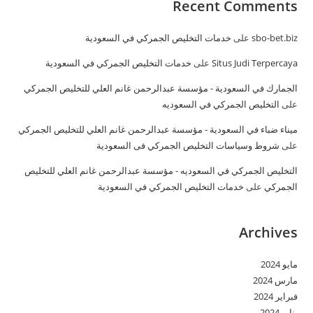
Recent Comments
sbo-bet.biz
على
خدمات التخليص الجمركي في السعودية
Situs Judi Terpercaya
على
خدمات التخليص الجمركي في السعودية
الجمارك في السعودية - مؤسسة عبدالرحمن غانم العلي للتخليص الجمركي
على
التخليص الجمركي في السعوديه
ميناء ضباء في السعودية - مؤسسة عبدالرحمن غانم العلي للتخليص الجمركي
على
شروط وسياسات التخليص الجمركي فى السعودية
التخليص الجمركي في السعوديه - مؤسسة عبدالرحمن غانم العلي للتخليص
الجمركي
على
خدمات التخليص الجمركي في السعودية
Archives
مايو 2024
مارس 2024
فبراير 2024
يناير 2024