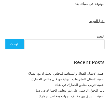
موثوقة في ضباء. يعد
أقرا المزيد
البحث
البحث
Recent Posts
أهمية الاتصال الفعال والشفافية لمخلص الجمارك مع العملاء
أهمية الامتثال للتشريعات الدولية من قبل مخلص الجمارك
أهمية تدريب مخلص الجمارك في ضباء
تأثير التحول الرقمي على دور مخلص الجمارك في ضباء
أهمية التنسيق بين مختلف الجهات ومخلص الجمارك