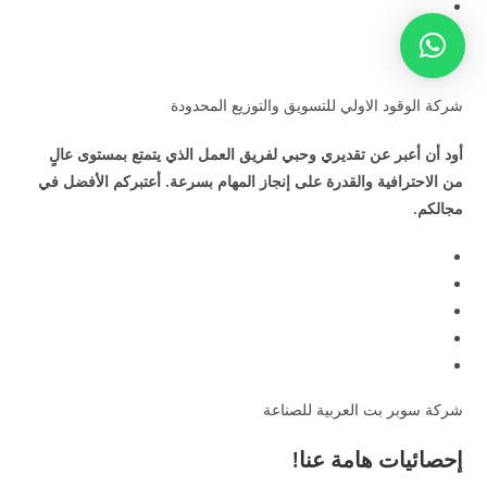
شركة الوقود الاولي للتسويق والتوزيع المحدودة
أود أن أعبر عن تقديري وحبي لفريق العمل الذي يتمتع بمستوى عالٍ
من الاحترافية والقدرة على إنجاز المهام بسرعة. أعتبركم الأفضل في
مجالكم.
شركة سوبر بت العربية للصناعة
إحصائيات هامة عنا!