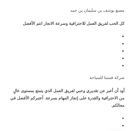
مصنع يوسف بن سليمان بن حمد
كل الحب لفريق العمل للاحترافية وسرعة الانجار انتم الأفضل
شركة فستنا للسياحة
أود أن أعبر عن تقديري وحبي لفريق العمل الذي يتمتع بمستوى عالٍ
من الاحترافية والقدرة على إنجاز المهام بسرعة. أعتبركم الأفضل في
مجالكم.