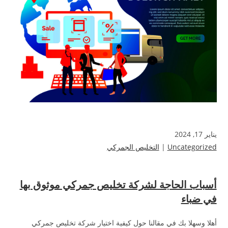
يناير 17, 2024
Uncategorized
|
التخليص الجمركي
أسباب الحاجة لشركة تخليص جمركي موثوق بها
في ضباء
أهلا وسهلا بك في مقالنا حول كيفية اختيار شركة تخليص جمركي