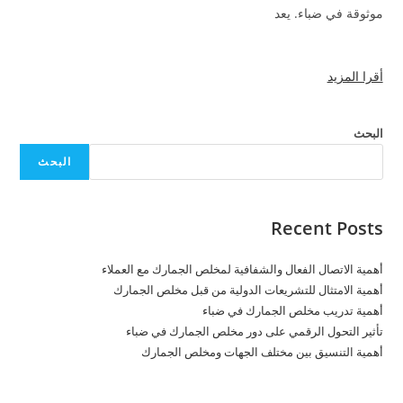
موثوقة في ضباء. يعد
أقرا المزيد
البحث
البحث
Recent Posts
أهمية الاتصال الفعال والشفافية لمخلص الجمارك مع العملاء
أهمية الامتثال للتشريعات الدولية من قبل مخلص الجمارك
أهمية تدريب مخلص الجمارك في ضباء
تأثير التحول الرقمي على دور مخلص الجمارك في ضباء
أهمية التنسيق بين مختلف الجهات ومخلص الجمارك