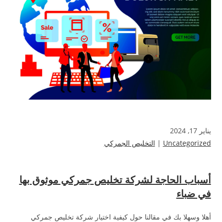
يناير 17, 2024
Uncategorized
|
التخليص الجمركي
أسباب الحاجة لشركة تخليص جمركي موثوق بها
في ضباء
أهلا وسهلا بك في مقالنا حول كيفية اختيار شركة تخليص جمركي