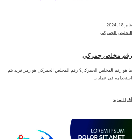
يناير 18, 2024
التخليص الجمركي
رقم مخلص جمركي
ما هو رقم المخلص الجمركي؟ رقم المخلص الجمركي هو رمز فريد يتم
استخدامه في عمليات
أقرا المزيد