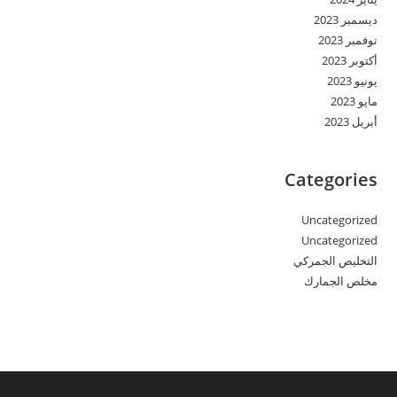
ديسمبر 2023
نوفمبر 2023
أكتوبر 2023
يونيو 2023
مايو 2023
أبريل 2023
Categories
Uncategorized
Uncategorized
التخليص الجمركي
مخلص الجمارك