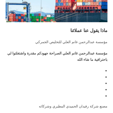
ماذا يقول عنا عملائنا
مؤسسة عبدالرحمن غانم العلي للتخليص الجمركي
مؤسسة عبدالرحمن غانم العلي الصراحة جهودكم مقدرة واشتغلتوا لي
باحترافية ما شاء الله
مصنع شركة رفيدان الحميدي المطيري وشركائه