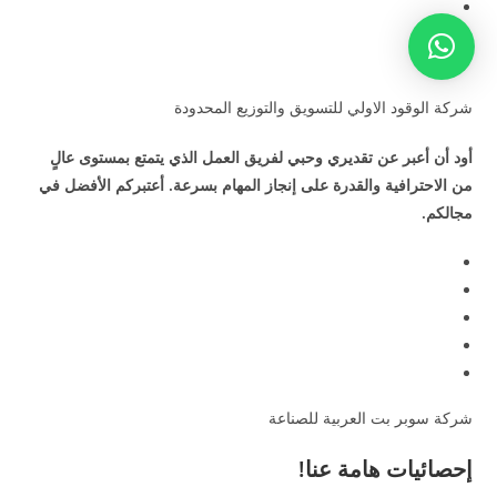
شركة الوقود الاولي للتسويق والتوزيع المحدودة
أود أن أعبر عن تقديري وحبي لفريق العمل الذي يتمتع بمستوى عالٍ
من الاحترافية والقدرة على إنجاز المهام بسرعة. أعتبركم الأفضل في
مجالكم.
شركة سوبر بت العربية للصناعة
إحصائيات هامة عنا!