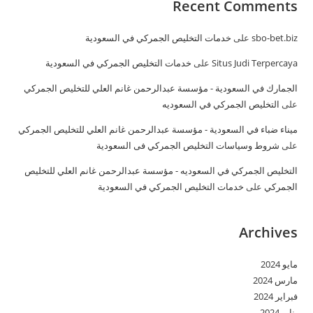
Recent Comments
sbo-bet.biz
على
خدمات التخليص الجمركي في السعودية
Situs Judi Terpercaya
على
خدمات التخليص الجمركي في السعودية
الجمارك في السعودية - مؤسسة عبدالرحمن غانم العلي للتخليص الجمركي
على
التخليص الجمركي في السعوديه
ميناء ضباء في السعودية - مؤسسة عبدالرحمن غانم العلي للتخليص الجمركي
على
شروط وسياسات التخليص الجمركي فى السعودية
التخليص الجمركي في السعوديه - مؤسسة عبدالرحمن غانم العلي للتخليص
الجمركي
على
خدمات التخليص الجمركي في السعودية
Archives
مايو 2024
مارس 2024
فبراير 2024
يناير 2024