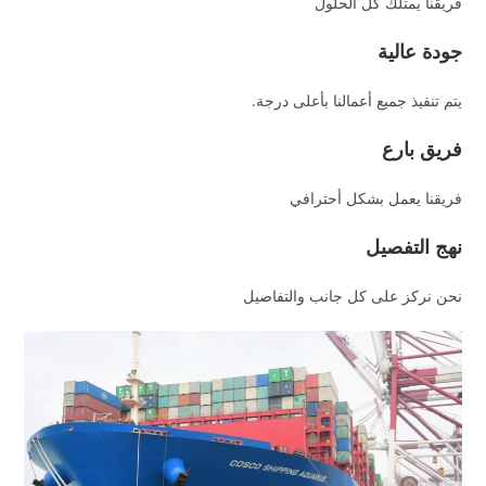
فريقنا يمتلك كل الحلول
جودة عالية
يتم تنفيذ جميع أعمالنا بأعلى درجة.
فريق بارع
فريقنا يعمل بشكل أحترافي
نهج التفصيل
نحن نركز على كل جانب والتفاصيل