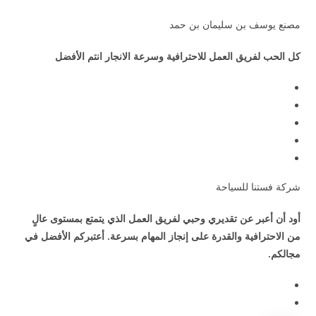
مصنع يوسف بن سليمان بن حمد
كل الحب لفريق العمل للاحترافية وسرعة الانجار انتم الأفضل
شركة فستنا للسياحة
أود أن أعبر عن تقديري وحبي لفريق العمل الذي يتمتع بمستوى عالٍ
من الاحترافية والقدرة على إنجاز المهام بسرعة. أعتبركم الأفضل في
مجالكم.