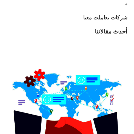
+
شركات تعاملت معنا
أحدث مقالاتنا