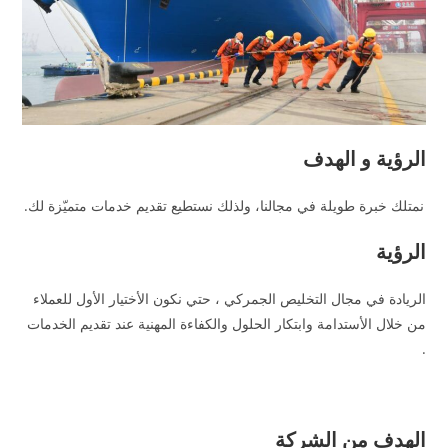
الرؤية و الهدف
نمتلك خبرة طويلة في مجالنا، ولذلك نستطيع تقديم خدمات متميّزة لك.
الرؤية
الريادة في مجال التخليص الجمركي ، حتي نكون الأختيار الأول للعملاء
من خلال الأستدامة وابتكار الحلول والكفاءة المهنية عند تقديم الخدمات
.
الهدف من الشركة