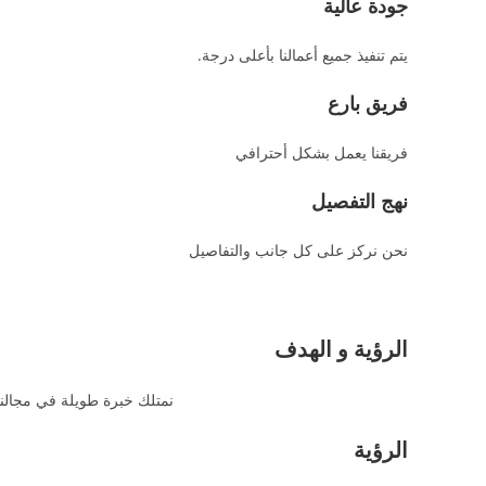
جودة عالية
يتم تنفيذ جميع أعمالنا بأعلى درجة.
فريق بارع
فريقنا يعمل بشكل أحترافي
نهج التفصيل
نحن نركز على كل جانب والتفاصيل
الرؤية و الهدف
نمتلك خبرة طويلة في مجالنا
الرؤية