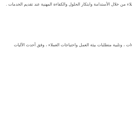
ء من خلال الأستدامة وابتكار الحلول والكفاءة المهنية عند تقديم الخدمات .
ات ، وتلبية متطلبات بيئة العمل واحتياجات العملاء ، وفق أحدث الآليات