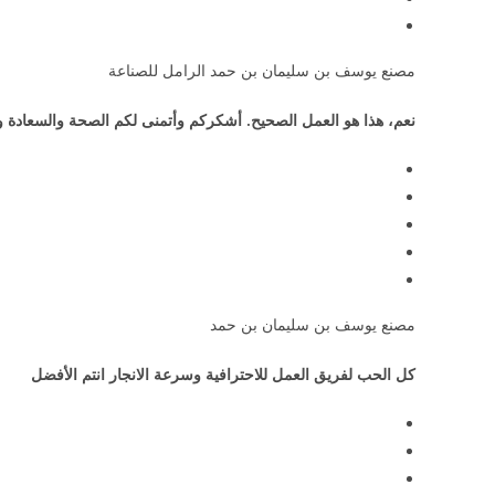
مصنع يوسف بن سليمان بن حمد الرامل للصناعة
نعم، هذا هو العمل الصحيح. أشكركم وأتمنى لكم الصحة والسعادة و
مصنع يوسف بن سليمان بن حمد
كل الحب لفريق العمل للاحترافية وسرعة الانجار انتم الأفضل