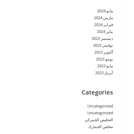
مايو 2024
مارس 2024
فبراير 2024
يناير 2024
ديسمبر 2023
نوفمبر 2023
أكتوبر 2023
يونيو 2023
مايو 2023
أبريل 2023
Categories
Uncategorized
Uncategorized
التخليص الجمركي
مخلص الجمارك