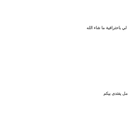
 باحترافية ما شاء الله
مل يفتدى بيكم