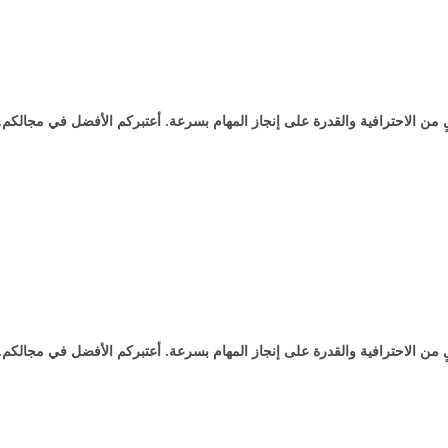
 من الاحترافية والقدرة على إنجاز المهام بسرعة. أعتبركم الأفضل في مجالكم.
 من الاحترافية والقدرة على إنجاز المهام بسرعة. أعتبركم الأفضل في مجالكم.