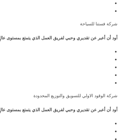
شركة فستنا للسياحة
أود أن أعبر عن تقديري وحبي لفريق العمل الذي يتمتع بمستوى عالٍ
شركة الوقود الاولي للتسويق والتوزيع المحدودة
أود أن أعبر عن تقديري وحبي لفريق العمل الذي يتمتع بمستوى عالٍ