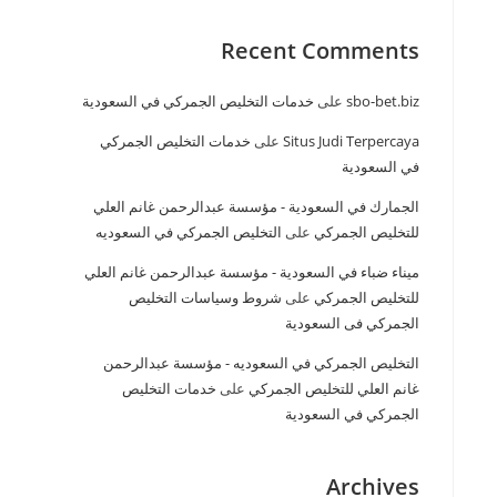
Recent Comments
sbo-bet.biz
على
خدمات التخليص الجمركي في السعودية
Situs Judi Terpercaya
على
خدمات التخليص الجمركي
في السعودية
الجمارك في السعودية - مؤسسة عبدالرحمن غانم العلي
للتخليص الجمركي
على
التخليص الجمركي في السعوديه
ميناء ضباء في السعودية - مؤسسة عبدالرحمن غانم العلي
للتخليص الجمركي
على
شروط وسياسات التخليص
الجمركي فى السعودية
التخليص الجمركي في السعوديه - مؤسسة عبدالرحمن
غانم العلي للتخليص الجمركي
على
خدمات التخليص
الجمركي في السعودية
Archives