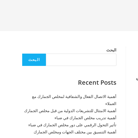
البحث
البحث
Recent Posts
أهمية الاتصال الفعال والشفافية لمخلص الجمارك مع
العملاء
أهمية الامتثال للتشريعات الدولية من قبل مخلص الجمارك
أهمية تدريب مخلص الجمارك في ضباء
تأثير التحول الرقمي على دور مخلص الجمارك في ضباء
أهمية التنسيق بين مختلف الجهات ومخلص الجمارك