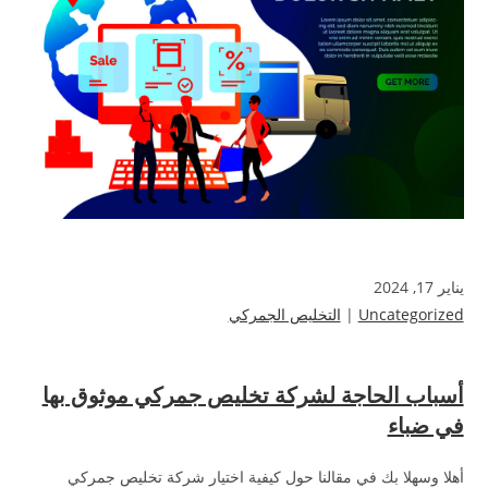
يناير 17, 2024
Uncategorized
|
التخليص الجمركي
أسباب الحاجة لشركة تخليص جمركي موثوق بها
في ضباء
أهلا وسهلا بك في مقالنا حول كيفية اختيار شركة تخليص جمركي