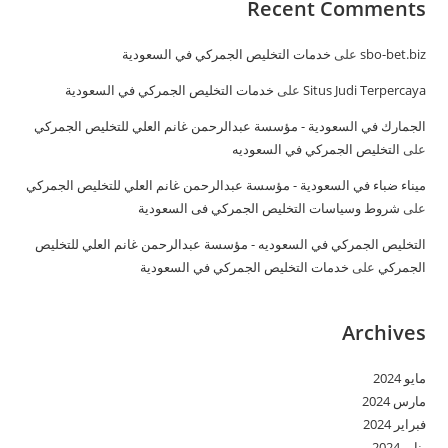
Recent Comments
sbo-bet.biz
على
خدمات التخليص الجمركي في السعودية
Situs Judi Terpercaya
على
خدمات التخليص الجمركي في السعودية
الجمارك في السعودية - مؤسسة عبدالرحمن غانم العلي للتخليص الجمركي
على
التخليص الجمركي في السعوديه
ميناء ضباء في السعودية - مؤسسة عبدالرحمن غانم العلي للتخليص الجمركي
على
شروط وسياسات التخليص الجمركي فى السعودية
التخليص الجمركي في السعوديه - مؤسسة عبدالرحمن غانم العلي للتخليص
الجمركي
على
خدمات التخليص الجمركي في السعودية
Archives
مايو 2024
مارس 2024
فبراير 2024
يناير 2024