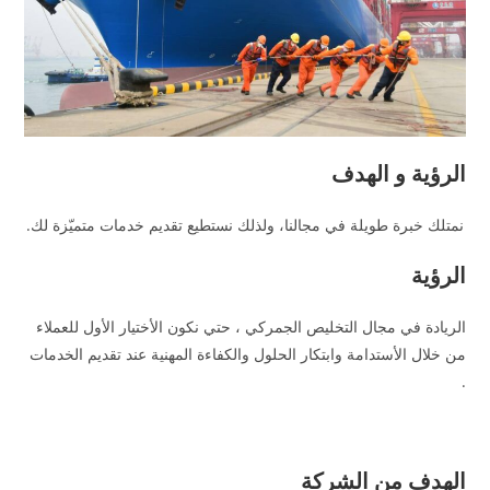
الرؤية و الهدف
نمتلك خبرة طويلة في مجالنا، ولذلك نستطيع تقديم خدمات متميّزة لك.
الرؤية
الريادة في مجال التخليص الجمركي ، حتي نكون الأختيار الأول للعملاء
من خلال الأستدامة وابتكار الحلول والكفاءة المهنية عند تقديم الخدمات
.
الهدف من الشركة