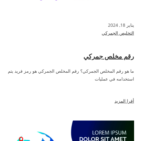
يناير 18, 2024
التخليص الجمركي
رقم مخلص جمركي
ما هو رقم المخلص الجمركي؟ رقم المخلص الجمركي هو رمز فريد يتم
استخدامه في عمليات
أقرا المزيد