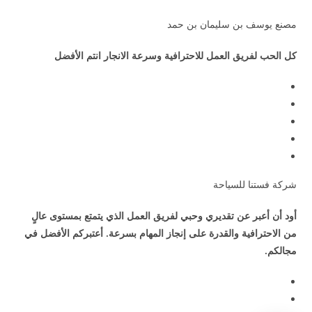
مصنع يوسف بن سليمان بن حمد
كل الحب لفريق العمل للاحترافية وسرعة الانجار انتم الأفضل
شركة فستنا للسياحة
أود أن أعبر عن تقديري وحبي لفريق العمل الذي يتمتع بمستوى عالٍ
من الاحترافية والقدرة على إنجاز المهام بسرعة. أعتبركم الأفضل في
مجالكم.