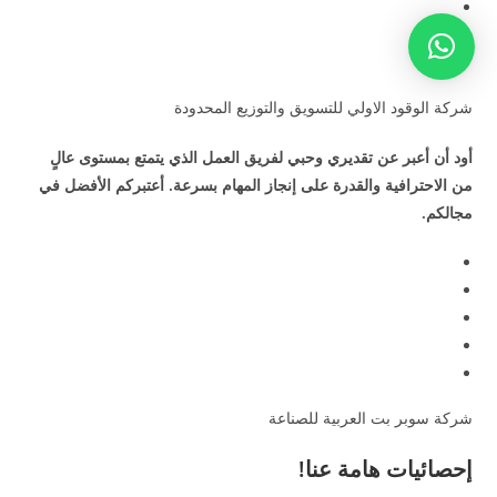
شركة الوقود الاولي للتسويق والتوزيع المحدودة
أود أن أعبر عن تقديري وحبي لفريق العمل الذي يتمتع بمستوى عالٍ
من الاحترافية والقدرة على إنجاز المهام بسرعة. أعتبركم الأفضل في
مجالكم.
شركة سوبر بت العربية للصناعة
إحصائيات هامة عنا!