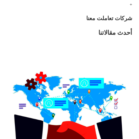
+
شركات تعاملت معنا
أحدث مقالاتنا