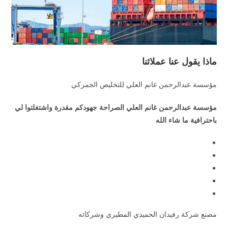
ماذا يقول عنا عملائنا
مؤسسة عبدالرحمن غانم العلي للتخليص الجمركي
مؤسسة عبدالرحمن غانم العلي الصراحة جهودكم مقدرة واشتغلتوا لي
باحترافية ما شاء الله
مصنع شركة رفيدان الحميدي المطيري وشركائه