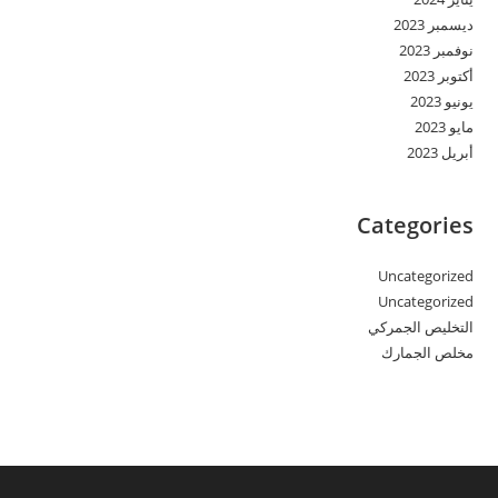
ديسمبر 2023
نوفمبر 2023
أكتوبر 2023
يونيو 2023
مايو 2023
أبريل 2023
Categories
Uncategorized
Uncategorized
التخليص الجمركي
مخلص الجمارك