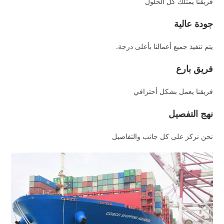
فريقنا يمتلك كل الحلول
جودة عالية
يتم تنفيذ جميع أعمالنا بأعلى درجة.
فريق بارع
فريقنا يعمل بشكل أحترافي
نهج التفصيل
نحن نركز على كل جانب والتفاصيل