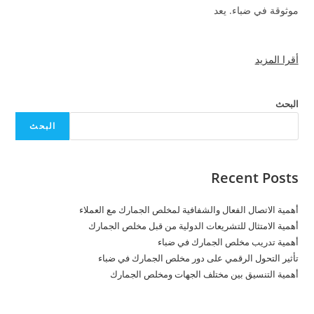
موثوقة في ضباء. يعد
أقرا المزيد
البحث
البحث
Recent Posts
أهمية الاتصال الفعال والشفافية لمخلص الجمارك مع العملاء
أهمية الامتثال للتشريعات الدولية من قبل مخلص الجمارك
أهمية تدريب مخلص الجمارك في ضباء
تأثير التحول الرقمي على دور مخلص الجمارك في ضباء
أهمية التنسيق بين مختلف الجهات ومخلص الجمارك